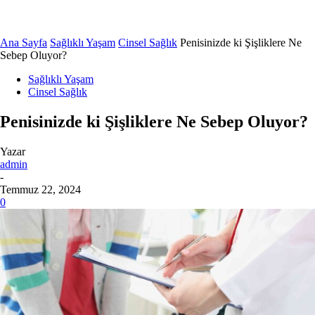
Ana Sayfa
Sağlıklı Yaşam
Cinsel Sağlık
Penisinizde ki Şişliklere Ne
Sebep Oluyor?
Sağlıklı Yaşam
Cinsel Sağlık
Penisinizde ki Şişliklere Ne Sebep Oluyor?
Yazar
admin
-
Temmuz 22, 2024
0