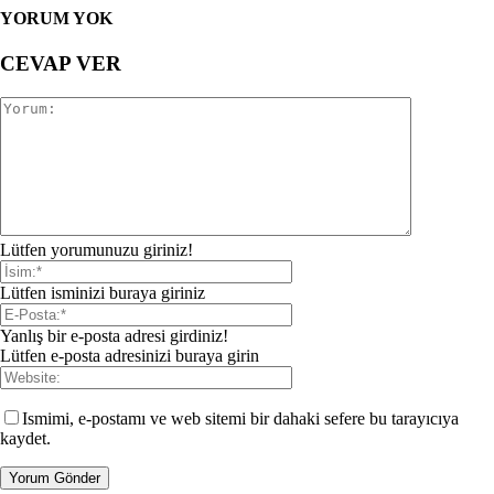
YORUM YOK
CEVAP VER
Lütfen yorumunuzu giriniz!
Lütfen isminizi buraya giriniz
Yanlış bir e-posta adresi girdiniz!
Lütfen e-posta adresinizi buraya girin
Ismimi, e-postamı ve web sitemi bir dahaki sefere bu tarayıcıya
kaydet.