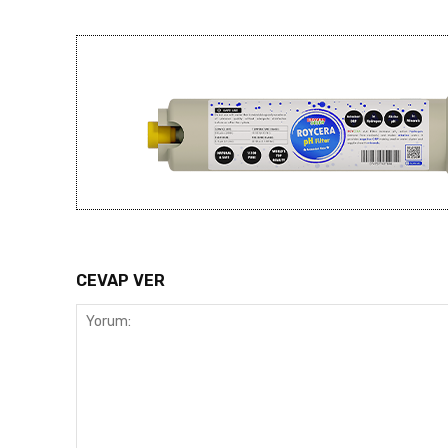
CEVAP VER