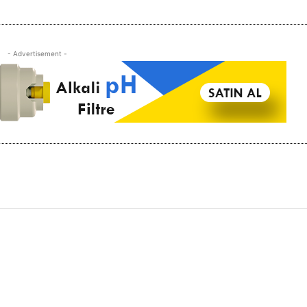
- Advertisement -