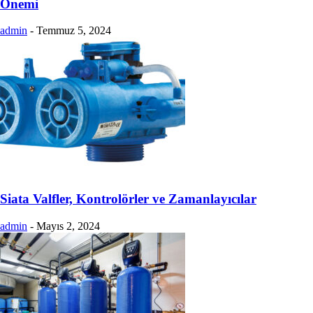
Önemi
admin
-
Temmuz 5, 2024
Siata Valfler, Kontrolörler ve Zamanlayıcılar
admin
-
Mayıs 2, 2024