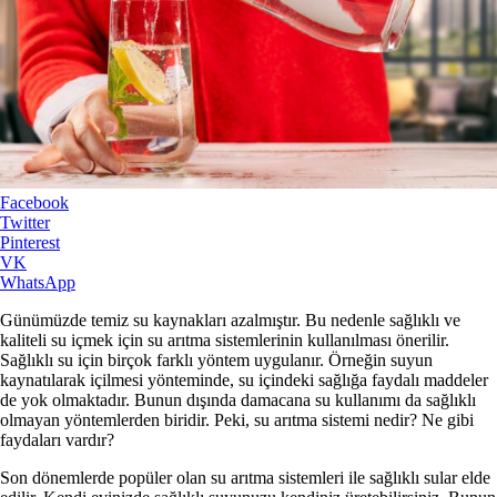
Facebook
Twitter
Pinterest
VK
WhatsApp
Günümüzde temiz su kaynakları azalmıştır. Bu nedenle sağlıklı ve
kaliteli su içmek için su arıtma sistemlerinin kullanılması önerilir.
Sağlıklı su için birçok farklı yöntem uygulanır. Örneğin suyun
kaynatılarak içilmesi yönteminde, su içindeki sağlığa faydalı maddeler
de yok olmaktadır. Bunun dışında damacana su kullanımı da sağlıklı
olmayan yöntemlerden biridir. Peki, su arıtma sistemi nedir? Ne gibi
faydaları vardır?
Son dönemlerde popüler olan su arıtma sistemleri ile sağlıklı sular elde