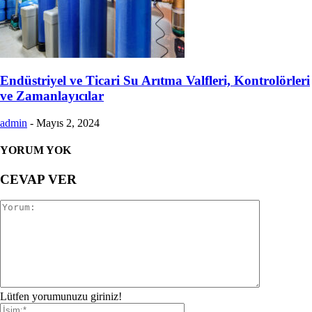
Endüstriyel ve Ticari Su Arıtma Valfleri, Kontrolörleri
ve Zamanlayıcılar
admin
-
Mayıs 2, 2024
YORUM YOK
CEVAP VER
Lütfen yorumunuzu giriniz!