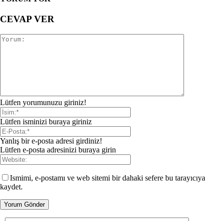
CEVAP VER
Lütfen yorumunuzu giriniz!
Lütfen isminizi buraya giriniz
Yanlış bir e-posta adresi girdiniz!
Lütfen e-posta adresinizi buraya girin
Ismimi, e-postamı ve web sitemi bir dahaki sefere bu tarayıcıya
kaydet.