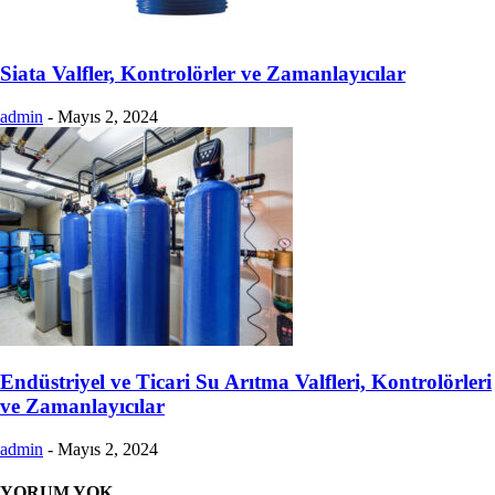
Siata Valfler, Kontrolörler ve Zamanlayıcılar
admin
-
Mayıs 2, 2024
Endüstriyel ve Ticari Su Arıtma Valfleri, Kontrolörleri
ve Zamanlayıcılar
admin
-
Mayıs 2, 2024
YORUM YOK