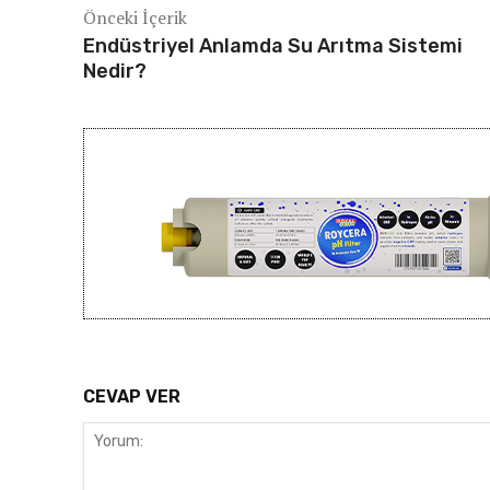
Önceki İçerik
Endüstriyel Anlamda Su Arıtma Sistemi
Nedir?
CEVAP VER