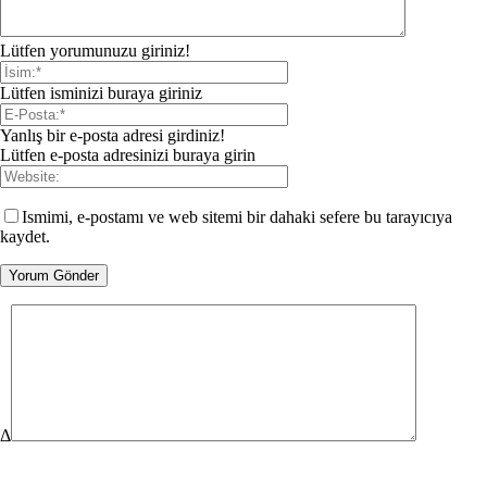
Lütfen yorumunuzu giriniz!
Lütfen isminizi buraya giriniz
Yanlış bir e-posta adresi girdiniz!
Lütfen e-posta adresinizi buraya girin
Ismimi, e-postamı ve web sitemi bir dahaki sefere bu tarayıcıya
kaydet.
Δ