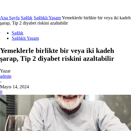
Ana Sayfa
Sağlık
Sağlıklı Yaşam
Yemeklerle birlikte bir veya iki kadeh
şarap, Tip 2 diyabet riskini azaltabilir
Sağlık
Sağlıklı Yaşam
Yemeklerle birlikte bir veya iki kadeh
şarap, Tip 2 diyabet riskini azaltabilir
Yazar
admin
-
Mayıs 14, 2024
0