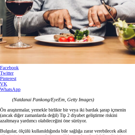
Facebook
Twitter
Pinterest
VK
WhatsApp
(Natdanai Pankong/EyeEm, Getty Images)
Ön araştırmalar, yemekle birlikte bir veya iki bardak şarap içmenin
(ancak diğer zamanlarda değil) Tip 2 diyabet geliştirme riskini
azaltmaya yardımcı olabileceğini öne sürüyor.
Bulgular, ölçülü kullanıldığında bile sağlığa zarar verebilecek alkol