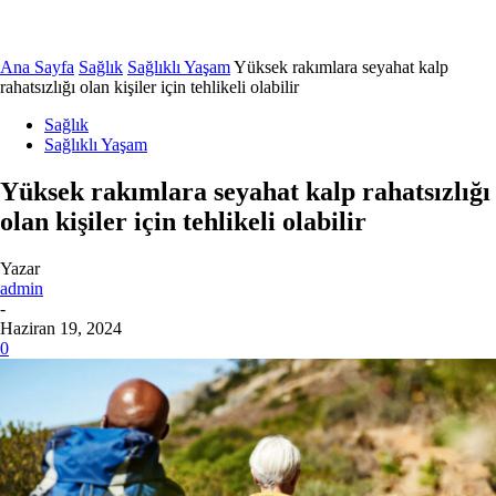
Ana Sayfa
Sağlık
Sağlıklı Yaşam
Yüksek rakımlara seyahat kalp
rahatsızlığı olan kişiler için tehlikeli olabilir
Sağlık
Sağlıklı Yaşam
Yüksek rakımlara seyahat kalp rahatsızlığı
olan kişiler için tehlikeli olabilir
Yazar
admin
-
Haziran 19, 2024
0