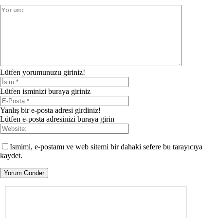
Lütfen yorumunuzu giriniz!
Lütfen isminizi buraya giriniz
Yanlış bir e-posta adresi girdiniz!
Lütfen e-posta adresinizi buraya girin
Ismimi, e-postamı ve web sitemi bir dahaki sefere bu tarayıcıya
kaydet.