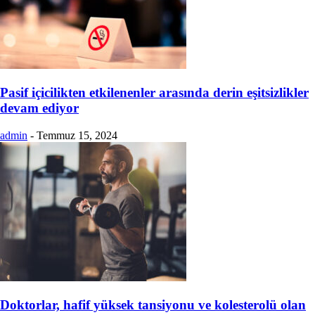
Pasif içicilikten etkilenenler arasında derin eşitsizlikler
devam ediyor
admin
-
Temmuz 15, 2024
Doktorlar, hafif yüksek tansiyonu ve kolesterolü olan