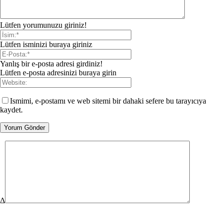
Lütfen yorumunuzu giriniz!
Lütfen isminizi buraya giriniz
Yanlış bir e-posta adresi girdiniz!
Lütfen e-posta adresinizi buraya girin
Ismimi, e-postamı ve web sitemi bir dahaki sefere bu tarayıcıya
kaydet.
Δ