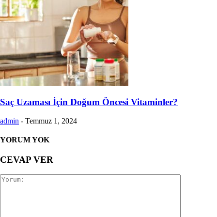
Saç Uzaması İçin Doğum Öncesi Vitaminler?
admin
-
Temmuz 1, 2024
YORUM YOK
CEVAP VER