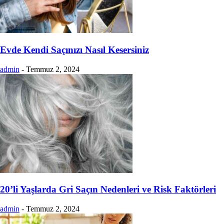
Evde Kendi Saçınızı Nasıl Kesersiniz
admin
-
Temmuz 2, 2024
20’li Yaşlarda Gri Saçın Nedenleri ve Risk Faktörleri
admin
-
Temmuz 2, 2024