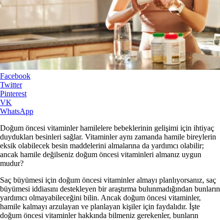
Facebook
Twitter
Pinterest
VK
WhatsApp
Doğum öncesi vitaminler hamilelere bebeklerinin gelişimi için ihtiyaç
duydukları besinleri sağlar. Vitaminler aynı zamanda hamile bireylerin
eksik olabilecek besin maddelerini almalarına da yardımcı olabilir;
ancak hamile değilseniz doğum öncesi vitaminleri almanız uygun
mudur?
Saç büyümesi için doğum öncesi vitaminler almayı planlıyorsanız, saç
büyümesi iddiasını destekleyen bir araştırma bulunmadığından bunların
yardımcı olmayabileceğini bilin. Ancak doğum öncesi vitaminler,
hamile kalmayı arzulayan ve planlayan kişiler için faydalıdır. İşte
doğum öncesi vitaminler hakkında bilmeniz gerekenler, bunların