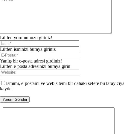
Lütfen yorumunuzu giriniz!
Lütfen isminizi buraya giriniz
Yanlış bir e-posta adresi girdiniz!
Lütfen e-posta adresinizi buraya girin
Ismimi, e-postamı ve web sitemi bir dahaki sefere bu tarayıcıya
kaydet.