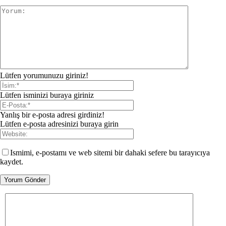
Lütfen yorumunuzu giriniz!
Lütfen isminizi buraya giriniz
Yanlış bir e-posta adresi girdiniz!
Lütfen e-posta adresinizi buraya girin
Ismimi, e-postamı ve web sitemi bir dahaki sefere bu tarayıcıya
kaydet.