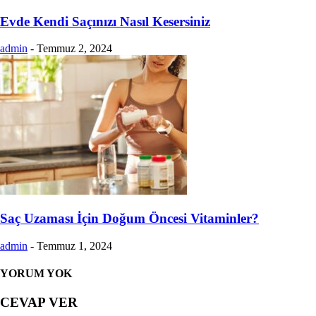
Evde Kendi Saçınızı Nasıl Kesersiniz
admin
-
Temmuz 2, 2024
Saç Uzaması İçin Doğum Öncesi Vitaminler?
admin
-
Temmuz 1, 2024
YORUM YOK
CEVAP VER