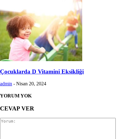
Çocuklarda D Vitamini Eksikliği
admin
-
Nisan 20, 2024
YORUM YOK
CEVAP VER