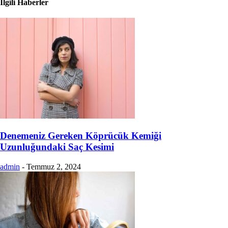
İlgili Haberler
Denemeniz Gereken Köprücük Kemiği
Uzunluğundaki Saç Kesimi
admin
-
Temmuz 2, 2024