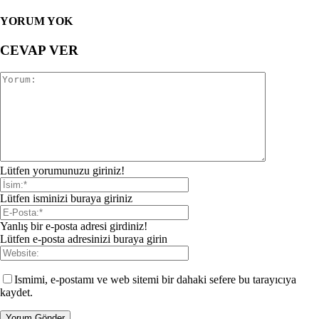
YORUM YOK
CEVAP VER
Lütfen yorumunuzu giriniz!
Lütfen isminizi buraya giriniz
Yanlış bir e-posta adresi girdiniz!
Lütfen e-posta adresinizi buraya girin
Ismimi, e-postamı ve web sitemi bir dahaki sefere bu tarayıcıya
kaydet.