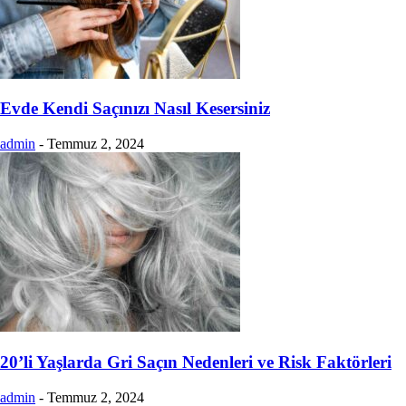
Evde Kendi Saçınızı Nasıl Kesersiniz
admin
-
Temmuz 2, 2024
20’li Yaşlarda Gri Saçın Nedenleri ve Risk Faktörleri
admin
-
Temmuz 2, 2024