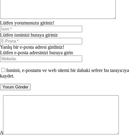
Lütfen yorumunuzu giriniz!
Lütfen isminizi buraya giriniz
Yanlış bir e-posta adresi girdiniz!
Lütfen e-posta adresinizi buraya girin
Ismimi, e-postamı ve web sitemi bir dahaki sefere bu tarayıcıya
kaydet.
Δ