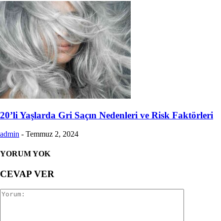
20’li Yaşlarda Gri Saçın Nedenleri ve Risk Faktörleri
admin
-
Temmuz 2, 2024
YORUM YOK
CEVAP VER