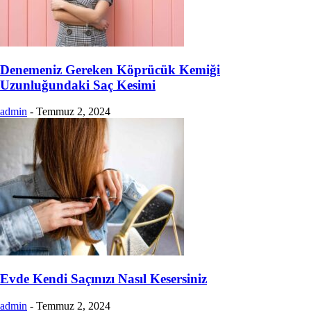
Denemeniz Gereken Köprücük Kemiği
Uzunluğundaki Saç Kesimi
admin
-
Temmuz 2, 2024
Evde Kendi Saçınızı Nasıl Kesersiniz
admin
-
Temmuz 2, 2024